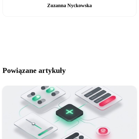
Zuzanna Nyckowska
Powiązane artykuły