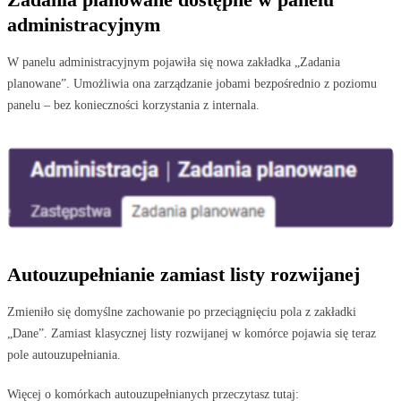
administracyjnym
W panelu administracyjnym pojawiła się nowa zakładka „Zadania
planowane”. Umożliwia ona zarządzanie jobami bezpośrednio z poziomu
panelu – bez konieczności korzystania z internala.
Autouzupełnianie zamiast listy rozwijanej
Zmieniło się domyślne zachowanie po przeciągnięciu pola z zakładki
„Dane”. Zamiast klasycznej listy rozwijanej w komórce pojawia się teraz
pole autouzupełniania.
Więcej o komórkach autouzupełnianych przeczytasz tutaj: