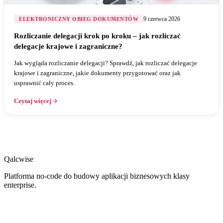
9 czerwca 2026
ELEKTRONICZNY OBIEG DOKUMENTÓW
Rozliczanie delegacji krok po kroku – jak rozliczać
delegacje krajowe i zagraniczne?
Jak wygląda rozliczanie delegacji? Sprawdź, jak rozliczać delegacje
krajowe i zagraniczne, jakie dokumenty przygotować oraz jak
usprawnić cały proces.
Czytaj więcej
Qalcwise
Platforma no-code do budowy aplikacji biznesowych klasy
enterprise.