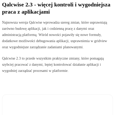
Qalcwise 2.3 - więcej kontroli i wygodniejsza
praca z aplikacjami
Najnowsza wersja Qalcwise wprowadza szereg zmian, które usprawniają
zarówno budowę aplikacji, jak i codzienną pracę z danymi oraz
administracją platformą. Wśród nowości pojawiły się nowe formuły,
dodatkowe możliwości debugowania aplikacji, usprawnienia w gridview
oraz wygodniejsze zarządzanie zadaniami planowanymi.
Qalcwise 2.3 to przede wszystkim praktyczne zmiany, które pomagają
szybciej pracować z danymi, lepiej kontrolować działanie aplikacji i
wygodniej zarządzać procesami w platformie.