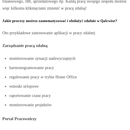
finansowego, HR, sprzedażowego itp. Każdą pracę swojego zespołu możesz
więc kilkoma kliknięciami zmienić w pracę zdalną!
Jakie procesy możesz zautomatyzować i obsłużyć zdalnie w Qalcwise?
Oto przykładowe zastosowanie aplikacji w pracy zdalnej:
Zarządzanie pracą zdalną
monitorowanie sytuacji nadzwyczajnych
harmonogramowanie pracy
regulowanie pracy w trybie Home Office
wnioski urlopowe
raportowanie czasu pracy
monitorowanie projektów
Portal Pracowniczy