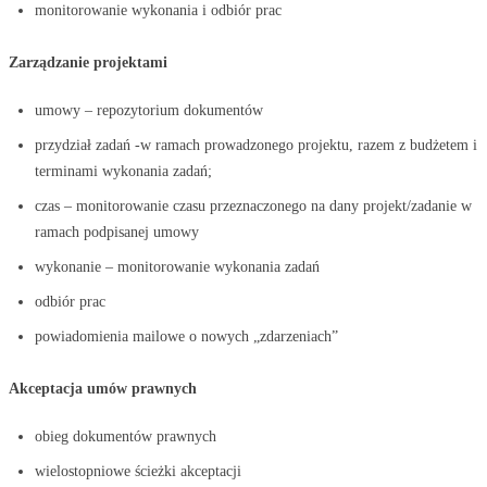
monitorowanie wykonania i odbiór prac
Zarządzanie projektami
umowy – repozytorium dokumentów
przydział zadań -w ramach prowadzonego projektu, razem z budżetem i
terminami wykonania zadań;
czas – monitorowanie czasu przeznaczonego na dany projekt/zadanie w
ramach podpisanej umowy
wykonanie – monitorowanie wykonania zadań
odbiór prac
powiadomienia mailowe o nowych „zdarzeniach”
Akceptacja umów prawnych
obieg dokumentów prawnych
wielostopniowe ścieżki akceptacji