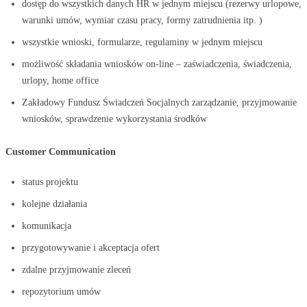
dostęp do wszystkich danych HR w jednym miejscu (rezerwy urlopowe,
warunki umów, wymiar czasu pracy, formy zatrudnienia itp. )
wszystkie wnioski, formularze, regulaminy w jednym miejscu
możliwość składania wniosków on-line – zaświadczenia, świadczenia,
urlopy, home office
Zakładowy Fundusz Świadczeń Socjalnych zarządzanie, przyjmowanie
wniosków, sprawdzenie wykorzystania środków
Customer Communication
status projektu
kolejne działania
komunikacja
przygotowywanie i akceptacja ofert
zdalne przyjmowanie zleceń
repozytorium umów