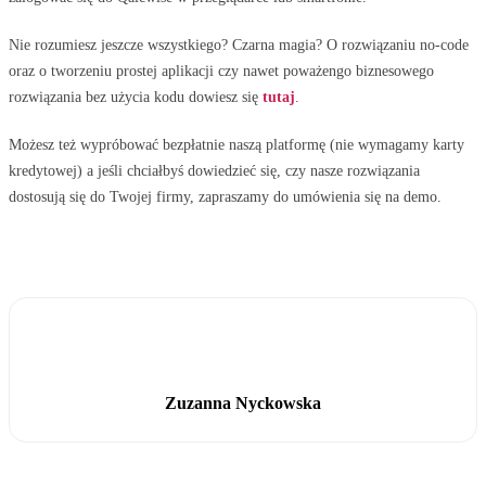
Nie rozumiesz jeszcze wszystkiego? Czarna magia? O rozwiązaniu no-code
oraz o tworzeniu prostej aplikacji czy nawet poważengo biznesowego
rozwiązania bez użycia kodu dowiesz się
tutaj
.
Możesz też wypróbować bezpłatnie naszą platformę (nie wymagamy karty
kredytowej) a jeśli chciałbyś dowiedzieć się, czy nasze rozwiązania
dostosują się do Twojej firmy, zapraszamy do umówienia się na demo.
Zuzanna Nyckowska