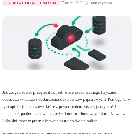
17 marca 2020
1 min czytania
CYFROWA TRANSFORMACJA
Jak zorganizować pracę zdalną, jeśli wiele zadań wymaga fizycznej
obecności w biurze i dostarczenia dokumentów papierowych? Pomogą Ci w
tym aplikacje biznesowe, które z powodzeniem zastępują czynności
manualne, papier i zapewniają pełen komfort domowego biura. Nawet za
kilka dni możesz przenieść swoje biuro do świata online!