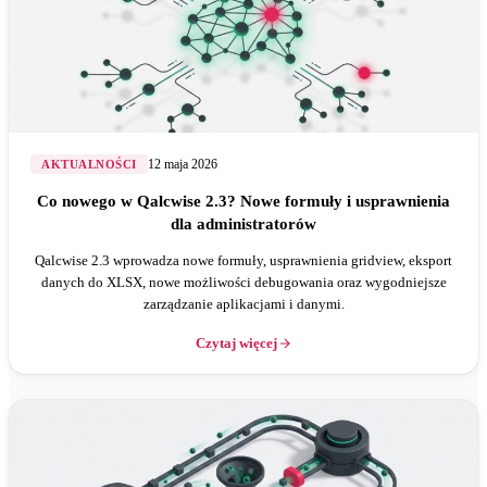
12 maja 2026
AKTUALNOŚCI
Co nowego w Qalcwise 2.3? Nowe formuły i usprawnienia
dla administratorów
Qalcwise 2.3 wprowadza nowe formuły, usprawnienia gridview, eksport
danych do XLSX, nowe możliwości debugowania oraz wygodniejsze
zarządzanie aplikacjami i danymi.
Czytaj więcej