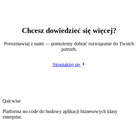
Chcesz dowiedzieć się więcej?
Porozmawiaj z nami — pomożemy dobrać rozwiązanie do Twoich
potrzeb.
Skontaktuj się
Qalcwise
Platforma no-code do budowy aplikacji biznesowych klasy
enterprise.