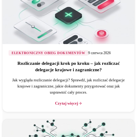
9 czerwca 2026
ELEKTRONICZNY OBIEG DOKUMENTÓW
Rozliczanie delegacji krok po kroku – jak rozliczać
delegacje krajowe i zagraniczne?
Jak wygląda rozliczanie delegacji? Sprawdź, jak rozliczać delegacje
krajowe i zagraniczne, jakie dokumenty przygotować oraz jak
usprawnić cały proces.
Czytaj więcej