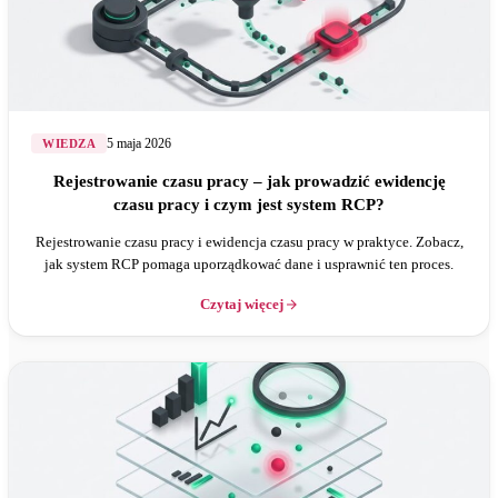
5 maja 2026
WIEDZA
Rejestrowanie czasu pracy – jak prowadzić ewidencję
czasu pracy i czym jest system RCP?
Rejestrowanie czasu pracy i ewidencja czasu pracy w praktyce. Zobacz,
jak system RCP pomaga uporządkować dane i usprawnić ten proces.
Czytaj więcej