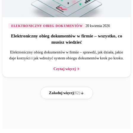
20 kwietnia 2026
ELEKTRONICZNY OBIEG DOKUMENTÓW
Elektroniczny obieg dokumentów w firmie – wszystko, co
musisz wiedzieć
Elektroniczny obieg dokumentów w firmie – sprawdź, jak działa, jakie
daje korzyści i jak wdrożyć system obiegu dokumentów krok po kroku.
Czytaj więcej
Załaduj więcej
(62)