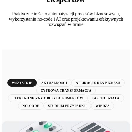
Praktyczne treści o automatyzacji procesów biznesowych,
wykorzystaniu no-code i AI oraz projektowaniu efektywnych
rozwiązań w firmie.
WSZYSTKIE
AKTUALNOŚCI
APLIKACJE DLA BIZNESU
CYFROWA TRANSFORMACJA
ELEKTRONICZNY OBIEG DOKUMENTÓW
JAK TO DZIAŁA
NO-CODE
STUDIUM PRZYPADKU
WIEDZA