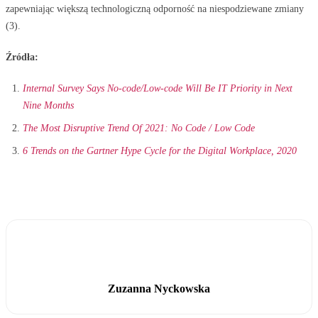
zapewniając większą technologiczną odporność na niespodziewane zmiany
(3).
Źródła:
Internal Survey Says No-code/Low-code Will Be IT Priority in Next
Nine Months
The Most Disruptive Trend Of 2021: No Code / Low Code
6 Trends on the Gartner Hype Cycle for the Digital Workplace, 2020
Zuzanna Nyckowska