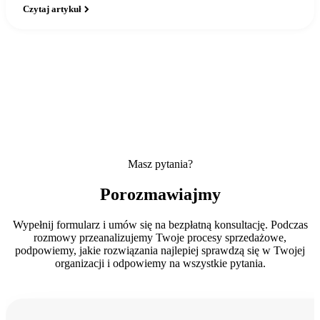
Czytaj artykuł
Masz pytania?
Porozmawiajmy
Wypełnij formularz i umów się na bezpłatną konsultację. Podczas
rozmowy przeanalizujemy Twoje procesy sprzedażowe,
podpowiemy, jakie rozwiązania najlepiej sprawdzą się w Twojej
organizacji i odpowiemy na wszystkie pytania.