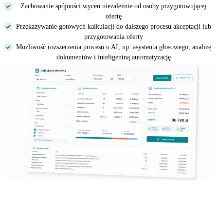
Zachowanie spójności wycen niezależnie od osoby przygotowującej
ofertę
Przekazywanie gotowych kalkulacji do dalszego procesu akceptacji lub
przygotowania oferty
Możliwość rozszerzenia procesu o AI, np. asystenta głosowego, analizę
dokumentów i inteligentną automatyzację