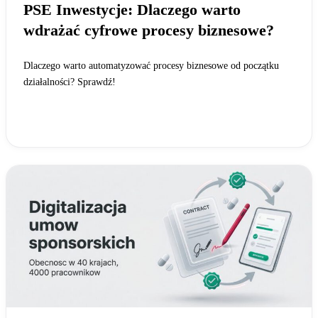
PSE Inwestycje: Dlaczego warto
wdrażać cyfrowe procesy biznesowe?
Dlaczego warto automatyzować procesy biznesowe od początku
działalności? Sprawdź!
Czytaj całość