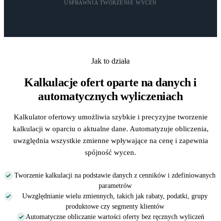
USPRAWNIA TWORZENIE WYCEN
Jak to działa
Kalkulacje ofert oparte na danych i
automatycznych wyliczeniach
Kalkulator ofertowy umożliwia szybkie i precyzyjne tworzenie
kalkulacji w oparciu o aktualne dane. Automatyzuje obliczenia,
uwzględnia wszystkie zmienne wpływające na cenę i zapewnia
spójność wycen.
Tworzenie kalkulacji na podstawie danych z cenników i zdefiniowanych
parametrów
Uwzględnianie wielu zmiennych, takich jak rabaty, podatki, grupy
produktowe czy segmenty klientów
Automatyczne obliczanie wartości oferty bez ręcznych wyliczeń