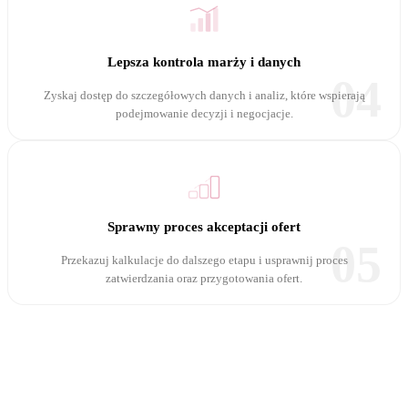
Lepsza kontrola marży i danych
04
Zyskaj dostęp do szczegółowych danych i analiz, które wspierają
podejmowanie decyzji i negocjacje.
Sprawny proces akceptacji ofert
05
Przekazuj kalkulacje do dalszego etapu i usprawnij proces
zatwierdzania oraz przygotowania ofert.