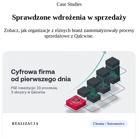
Case Studies
Sprawdzone wdrożenia w sprzedaży
Zobacz, jak organizacje z różnych branż zautomatyzowały procesy
sprzedażowe z Qalcwise.
REALIZACJA
Chemia / Automotive