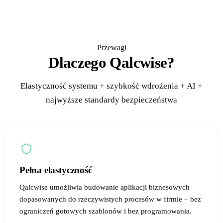
Przewagi
Dlaczego Qalcwise?
Elastyczność systemu + szybkość wdrożenia + AI +
najwyższe standardy bezpieczeństwa
Pełna elastyczność
Qalcwise umożliwia budowanie aplikacji biznesowych
dopasowanych do rzeczywistych procesów w firmie – bez
ograniczeń gotowych szablonów i bez programowania.