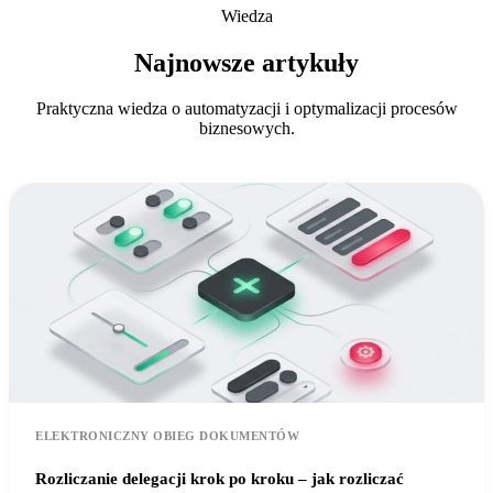
Wiedza
Najnowsze artykuły
Praktyczna wiedza o automatyzacji i optymalizacji procesów
biznesowych.
ELEKTRONICZNY OBIEG DOKUMENTÓW
Rozliczanie delegacji krok po kroku – jak rozliczać