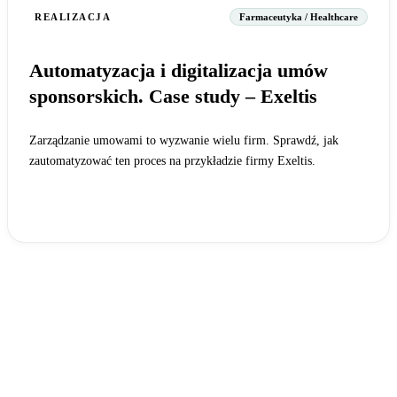
REALIZACJA
Farmaceutyka / Healthcare
Automatyzacja i digitalizacja umów
sponsorskich. Case study – Exeltis
Zarządzanie umowami to wyzwanie wielu firm. Sprawdź, jak
zautomatyzować ten proces na przykładzie firmy Exeltis.
Czytaj całość