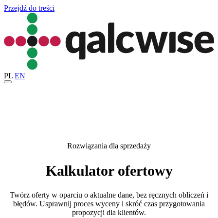
Przejdź do treści
PL
EN
Rozwiązania dla sprzedaży
Kalkulator ofertowy
Twórz oferty w oparciu o aktualne dane, bez ręcznych obliczeń i
błędów. Usprawnij proces wyceny i skróć czas przygotowania
propozycji dla klientów.