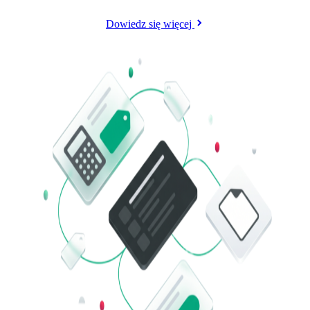
Dowiedz się więcej