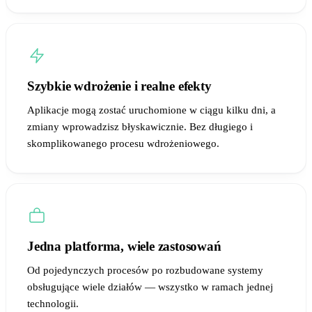
Szybkie wdrożenie i realne efekty
Aplikacje mogą zostać uruchomione w ciągu kilku dni, a
zmiany wprowadzisz błyskawicznie. Bez długiego i
skomplikowanego procesu wdrożeniowego.
Jedna platforma, wiele zastosowań
Od pojedynczych procesów po rozbudowane systemy
obsługujące wiele działów — wszystko w ramach jednej
technologii.