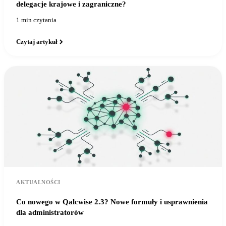
delegacje krajowe i zagraniczne?
1 min czytania
Czytaj artykuł
AKTUALNOŚCI
Co nowego w Qalcwise 2.3? Nowe formuły i usprawnienia
dla administratorów