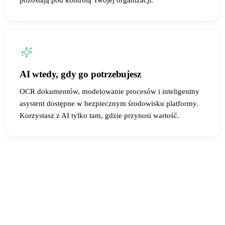
AI wtedy, gdy go potrzebujesz
OCR dokumentów, modelowanie procesów i inteligentny
asystent dostępne w bezpiecznym środowisku platformy.
Korzystasz z AI tylko tam, gdzie przynosi wartość.