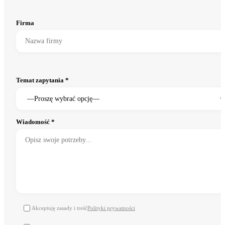
Firma
Temat zapytania *
Wiadomość *
Akceptuję zasady i treść
Polityki prywatności