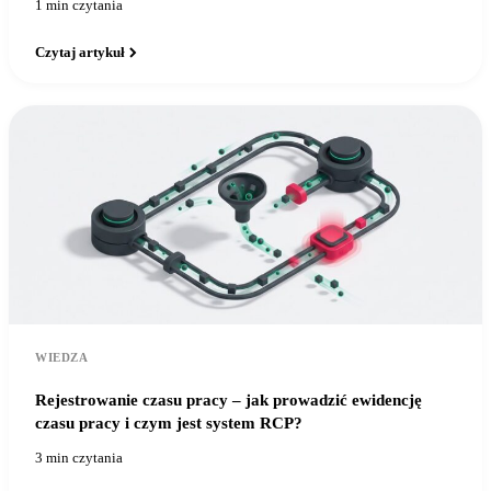
1 min czytania
Czytaj artykuł
WIEDZA
Rejestrowanie czasu pracy – jak prowadzić ewidencję
czasu pracy i czym jest system RCP?
3 min czytania