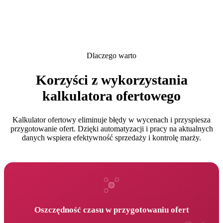
Dlaczego warto
Korzyści z wykorzystania
kalkulatora ofertowego
Kalkulator ofertowy eliminuje błędy w wycenach i przyspiesza
przygotowanie ofert. Dzięki automatyzacji i pracy na aktualnych
danych wspiera efektywność sprzedaży i kontrolę marży.
Oszczędność czasu w przygotowaniu ofert