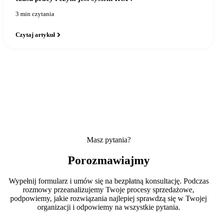
3 min czytania
Czytaj artykuł
Masz pytania?
Porozmawiajmy
Wypełnij formularz i umów się na bezpłatną konsultację. Podczas
rozmowy przeanalizujemy Twoje procesy sprzedażowe,
podpowiemy, jakie rozwiązania najlepiej sprawdzą się w Twojej
organizacji i odpowiemy na wszystkie pytania.