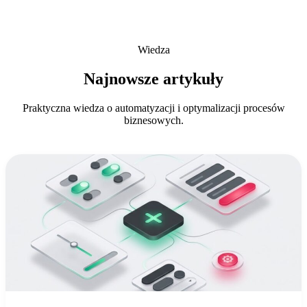
Wiedza
Najnowsze artykuły
Praktyczna wiedza o automatyzacji i optymalizacji procesów
biznesowych.