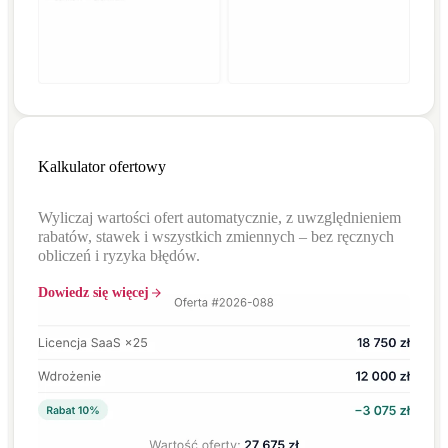
Kalkulator ofertowy
Wyliczaj wartości ofert automatycznie, z uwzględnieniem
rabatów, stawek i wszystkich zmiennych – bez ręcznych
obliczeń i ryzyka błędów.
Dowiedz się więcej