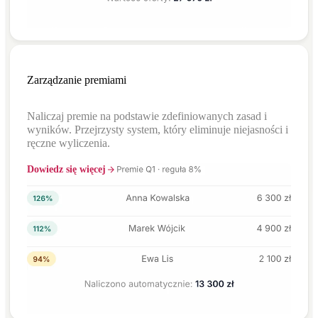
Zarządzanie premiami
Naliczaj premie na podstawie zdefiniowanych zasad i
wyników. Przejrzysty system, który eliminuje niejasności i
ręczne wyliczenia.
Dowiedz się więcej