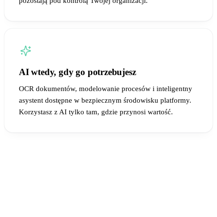
pozostają pod kontrolą Twojej organizacji.
AI wtedy, gdy go potrzebujesz
OCR dokumentów, modelowanie procesów i inteligentny
asystent dostępne w bezpiecznym środowisku platformy.
Korzystasz z AI tylko tam, gdzie przynosi wartość.