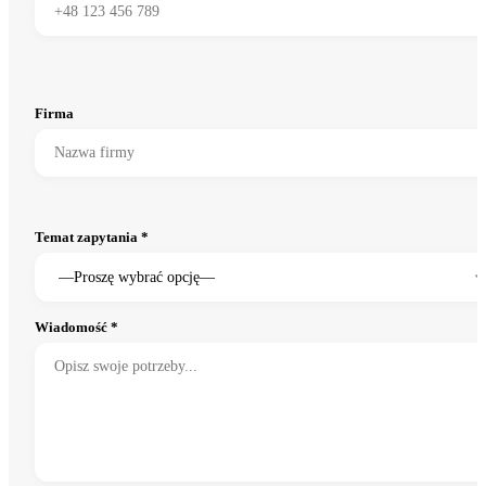
Firma
Temat zapytania *
Wiadomość *