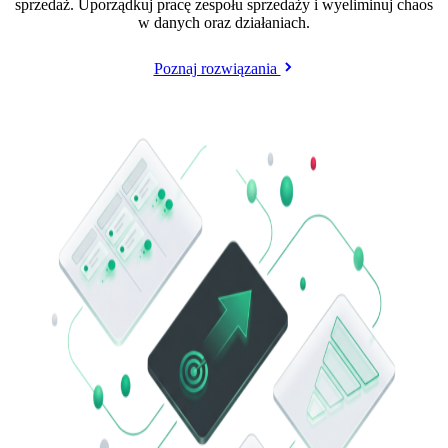
sprzedaż. Uporządkuj pracę zespołu sprzedaży i wyeliminuj chaos
w danych oraz działaniach.
Poznaj rozwiązania