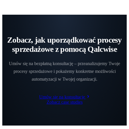
Zobacz, jak uporządkować procesy
sprzedażowe
z pomocą Qalcwise
Umów się na bezpłatną konsultację – przeanalizujemy Twoje
procesy sprzedażowe i pokażemy konkretne możliwości
automatyzacji w Twojej organizacji.
Umów się na konsultację
Zobacz case studies