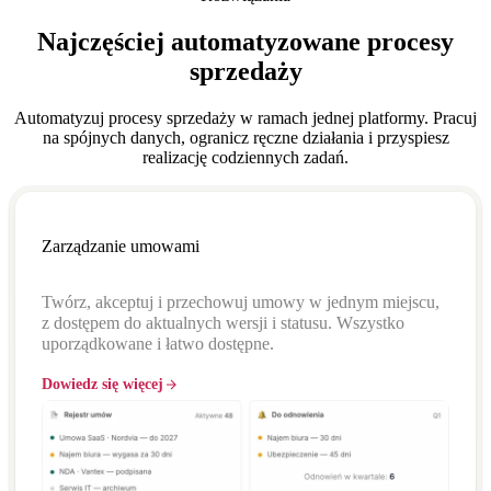
Najczęściej automatyzowane procesy
sprzedaży
Automatyzuj procesy sprzedaży w ramach jednej platformy. Pracuj
na spójnych danych, ogranicz ręczne działania i przyspiesz
realizację codziennych zadań.
Zarządzanie umowami
Twórz, akceptuj i przechowuj umowy w jednym miejscu,
z dostępem do aktualnych wersji i statusu. Wszystko
uporządkowane i łatwo dostępne.
Dowiedz się więcej