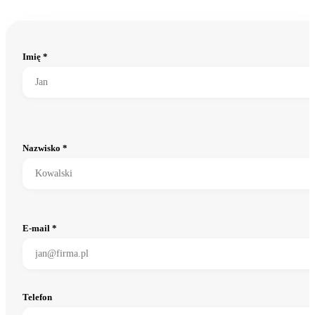
Imię *
Nazwisko *
E-mail *
Telefon