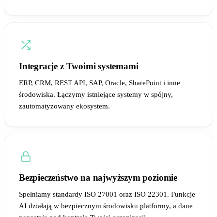
Integracje z Twoimi systemami
ERP, CRM, REST API, SAP, Oracle, SharePoint i inne
środowiska. Łączymy istniejące systemy w spójny,
zautomatyzowany ekosystem.
Bezpieczeństwo na najwyższym poziomie
Spełniamy standardy ISO 27001 oraz ISO 22301. Funkcje
AI działają w bezpiecznym środowisku platformy, a dane