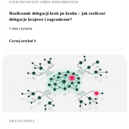
ELEKTRONICZNY OBIEG DOKUMENTÓW
Rozliczanie delegacji krok po kroku – jak rozliczać
delegacje krajowe i zagraniczne?
1 min czytania
Czytaj artykuł
AKTUALNOŚCI