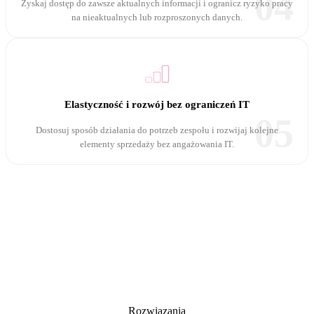
04
Zyskaj dostęp do zawsze aktualnych informacji i ogranicz ryzyko pracy
na nieaktualnych lub rozproszonych danych.
Elastyczność i rozwój bez ograniczeń IT
05
Dostosuj sposób działania do potrzeb zespołu i rozwijaj kolejne
elementy sprzedaży bez angażowania IT.
Rozwiązania