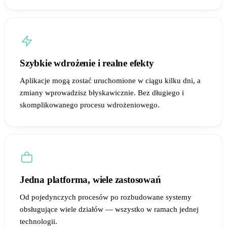
Szybkie wdrożenie i realne efekty
Aplikacje mogą zostać uruchomione w ciągu kilku dni, a
zmiany wprowadzisz błyskawicznie. Bez długiego i
skomplikowanego procesu wdrożeniowego.
Jedna platforma, wiele zastosowań
Od pojedynczych procesów po rozbudowane systemy
obsługujące wiele działów — wszystko w ramach jednej
technologii.