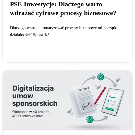
PSE Inwestycje: Dlaczego warto
wdrażać cyfrowe procesy biznesowe?
Dlaczego warto automatyzować procesy biznesowe od początku
działalności? Sprawdź!
Czytaj całość