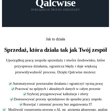
Qalcwise
PORZĄDKUJE PROCES SPRZEDAŻY
Jak to działa
Sprzedaż, która działa tak jak Twój zespół
Uporządkuj pracę zespołu sprzedaży i stwórz środowisko, które
przyspiesza działania, ogranicza błędy i daje większą
przewidywalność procesu. Dzięki Qalcwise możesz:
Automatyzować powtarzalne działania i ograniczyć ręczną pracę
Pracować na spójnych i aktualnych danych w całym procesie
Szybciej przygotowywać kalkulacje i oferty
Dostosowywać procesy sprzedażowe do sposobu pracy zespołu
Rozwijać i zmieniać procesy bez angażowania IT
Możliwość rozszerzenia procesu o AI, np. asystenta głosowego, analizę