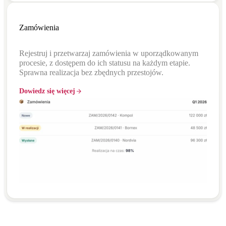
Zamówienia
Rejestruj i przetwarzaj zamówienia w uporządkowanym
procesie, z dostępem do ich statusu na każdym etapie.
Sprawna realizacja bez zbędnych przestojów.
Dowiedz się więcej