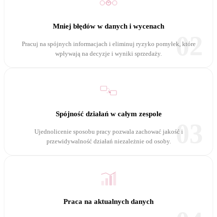
Mniej błędów w danych i wycenach
02
Pracuj na spójnych informacjach i eliminuj ryzyko pomyłek, które
wpływają na decyzje i wyniki sprzedaży.
Spójność działań w całym zespole
03
Ujednolicenie sposobu pracy pozwala zachować jakość i
przewidywalność działań niezależnie od osoby.
Praca na aktualnych danych