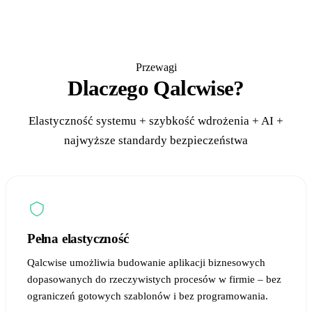
Przewagi
Dlaczego Qalcwise?
Elastyczność systemu + szybkość wdrożenia + AI +
najwyższe standardy bezpieczeństwa
Pełna elastyczność
Qalcwise umożliwia budowanie aplikacji biznesowych
dopasowanych do rzeczywistych procesów w firmie – bez
ograniczeń gotowych szablonów i bez programowania.