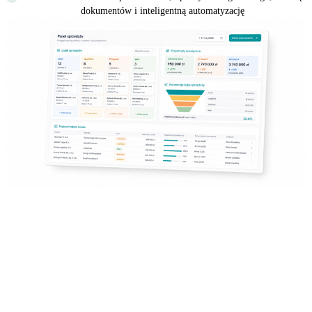
dokumentów i inteligentną automatyzację