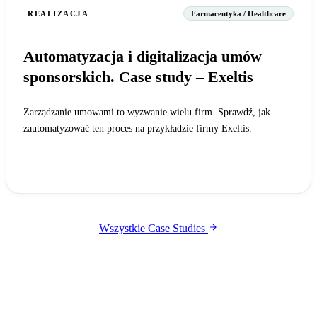
REALIZACJA
Farmaceutyka / Healthcare
Automatyzacja i digitalizacja umów
sponsorskich. Case study – Exeltis
Zarządzanie umowami to wyzwanie wielu firm. Sprawdź, jak
zautomatyzować ten proces na przykładzie firmy Exeltis.
Czytaj całość
Wszystkie Case Studies