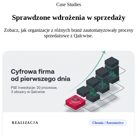
Case Studies
Sprawdzone wdrożenia w sprzedaży
Zobacz, jak organizacje z różnych branż zautomatyzowały procesy
sprzedażowe z Qalcwise.
REALIZACJA
Chemia / Automotive