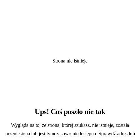
Strona nie istnieje
404
Ups! Coś poszło nie tak
Wygląda na to, że strona, której szukasz, nie istnieje, została
przeniesiona lub jest tymczasowo niedostępna. Sprawdź adres lub