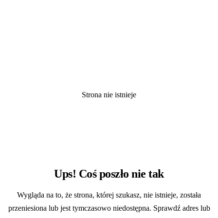
Strona nie istnieje
404
Ups! Coś poszło nie tak
Wygląda na to, że strona, której szukasz, nie istnieje, została
przeniesiona lub jest tymczasowo niedostępna. Sprawdź adres lub