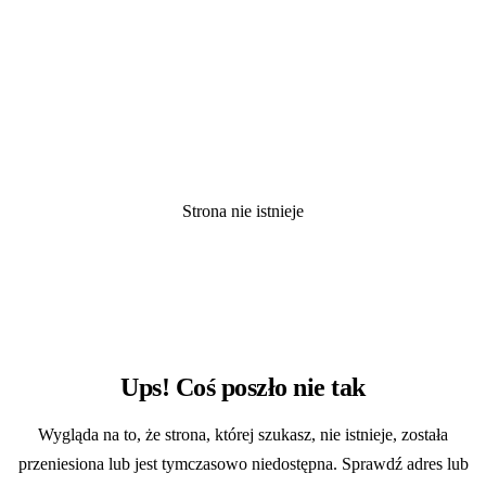
Strona nie istnieje
404
Ups! Coś poszło nie tak
Wygląda na to, że strona, której szukasz, nie istnieje, została
przeniesiona lub jest tymczasowo niedostępna. Sprawdź adres lub